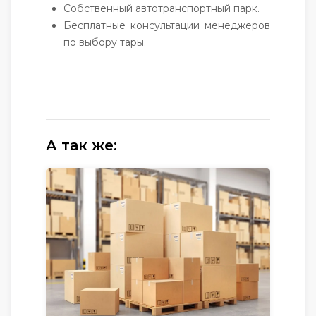
Собственный автотранспортный парк.
Бесплатные консультации менеджеров
по выбору тары.
А так же: