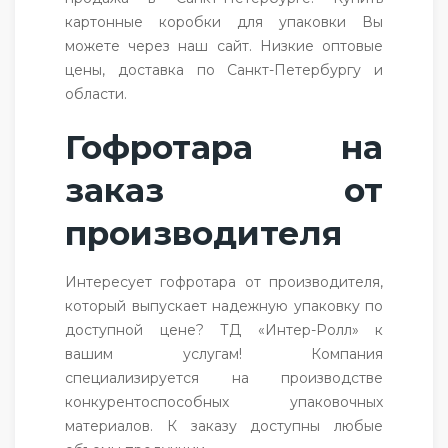
картонные коробки для упаковки Вы
можете через наш сайт. Низкие оптовые
цены, доставка по Санкт-Петербургу и
области.
Гофротара на
заказ от
производителя
Интересует гофротара от производителя,
который выпускает надежную упаковку по
доступной цене? ТД «Интер-Ролл» к
вашим услугам! Компания
специализируется на производстве
конкурентоспособных упаковочных
материалов. К заказу доступны любые