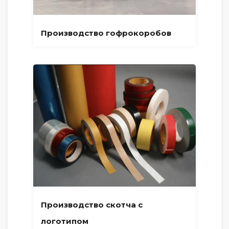
Производство гофрокоробов
Производство скотча с
логотипом