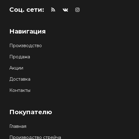
Соц. сети:
Навигация
Производство
Продажа
Акции
Доставка
Контакты
Покупателю
Главная
Производство стрейча