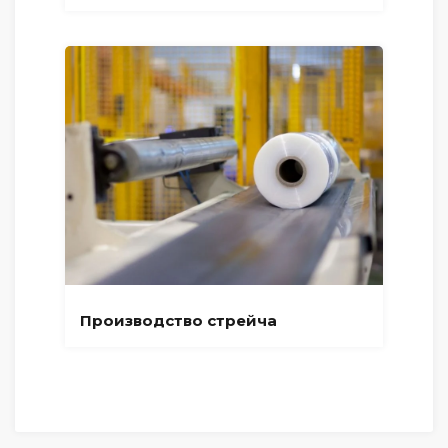
Производство стрейча