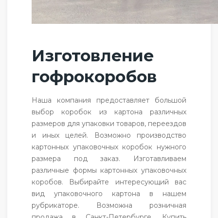
Изготовление
гофрокоробов
Наша компания предоставляет большой
выбор коробок из картона различных
размеров для упаковки товаров, переездов
и иных целей. Возможно производство
картонных упаковочных коробок нужного
размера под заказ. Изготавливаем
различные формы картонных упаковочных
коробов. Выбирайте интересующий вас
вид упаковочного картона в нашем
рубрикаторе. Возможна розничная
продажа в Санкт-Петербурге. Купить