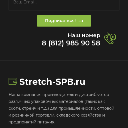
Подписаться!
Наш номер
8 (812) 985 90 58
Stretch-SPB.ru
Наша компания производитель и дистрибьютор
различных упаковочных материалов (таких как
скотч, стрейч и т.д.) для промышленности, оптовой
и розничной торговли, складского хозяйства и
предприятий питания.