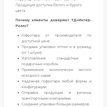
Продукция доступна белого и бурого
цвета
Почему клиенты доверяют ТД«Интер-
Ролл»?
Гофротара от производителя по
доступной цене.
Продажа упаковки оптом и в розницу
(от 1 штуки).
Изготовление стандартных и
подарочных коробок.
Применение экологически чистого
исходного сырья.
Надежная гофротара любой формы и
конфигурации.
Отправка продукции в регионы
транспортными компаниями.
Создание упаковки больших размеров.