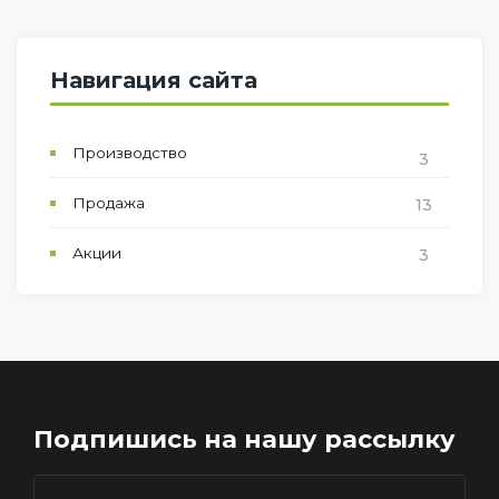
Навигация сайта
Производство
3
Продажа
13
Акции
3
Подпишись
на нашу рассылку