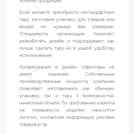
объемы продукции.
Если желаете приобрести нестандартную
тару, изготовим упаковку для товаров или
вещей по нужным вам размерам.
Специалисты организации помогают
разработать дизайн и подсказывают, как
лучше сделать тару не в ущерб удобству
использования.
Конфигурация и дизайн гофротары не
имеет значения. Собственные
производственные мощности компании
позволяют изготавливать как обычную
упаковку, так и тару с возможностью
нанесения печати. По требованию клиента
на поверхность изделия наносится
логотип, контактная информация, реклама
товаров и пр.