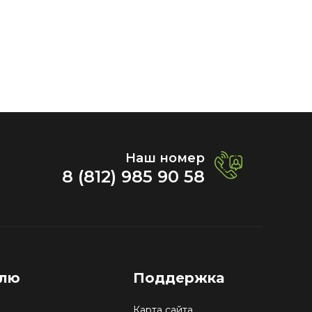
Наш номер
8 (812) 985 90 58
елю
Поддержка
Карта сайта