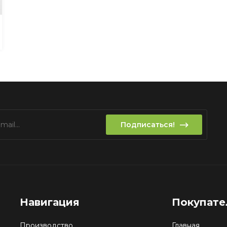
Подписаться!
Навигация
Покупат
Производство
Главная