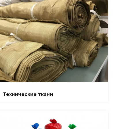
Технические ткани