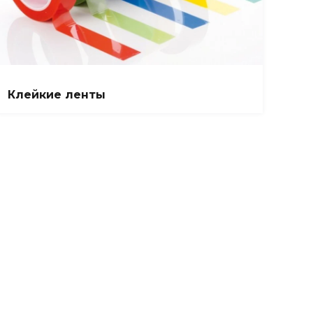
Клейкие ленты