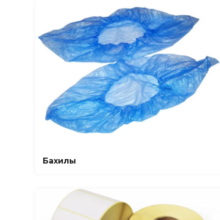
Бахилы