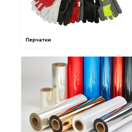
Перчатки