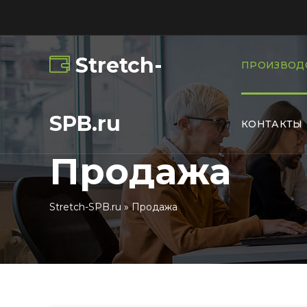
Stretch-
ПРОИЗВОД
SPB.ru
КОНТАКТЫ
Продажа
Stretch-SPB.ru
» Продажа