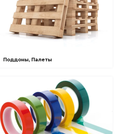
Поддоны, Палеты