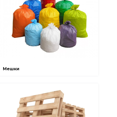
Мешки