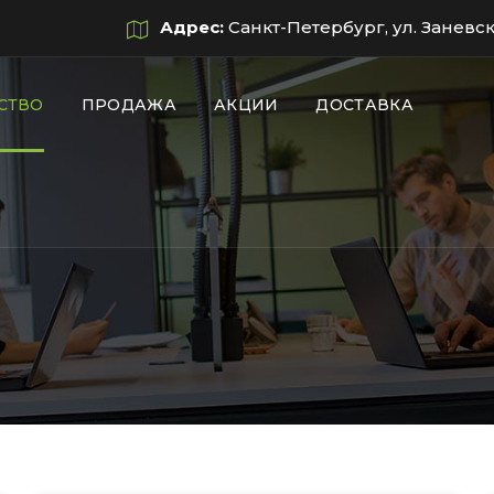
Адрес:
Санкт-Петербург, ул. Заневск
СТВО
ПРОДАЖА
АКЦИИ
ДОСТАВКА