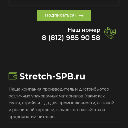
Подписаться!
Наш номер
8 (812) 985 90 58
Stretch-SPB.ru
Наша компания производитель и дистрибьютор
различных упаковочных материалов (таких как
скотч, стрейч и т.д.) для промышленности, оптовой
и розничной торговли, складского хозяйства и
предприятий питания.