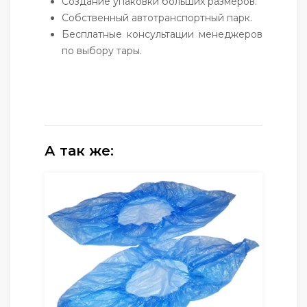
Создание упаковки больших размеров.
Собственный автотранспортный парк.
Бесплатные консультации менеджеров
по выбору тары.
А так же: