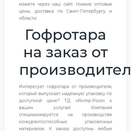
можете через наш сайт. Низкие оптовые
цены, доставка по Санкт-Петербургу и
области.
Гофротара
на заказ от
производите
Интересует гофротара от производителя,
который выпускает надежную упаковку по
доступной цене? ТД «Интер-Ролл» к
вашим услугам! Компания
специализируется на производстве
конкурентоспособных упаковочных
материалов. К заказу доступны любые