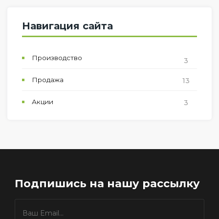
Навигация сайта
Производство
3
Продажа
13
Акции
3
Подпишись
на нашу рассылку