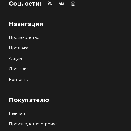
Соц. сети:
Навигация
Производство
Продажа
Акции
Доставка
Контакты
Покупателю
Главная
Производство стрейча