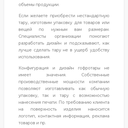
объемы продукции.
Если желаете приобрести нестандартную
тару, изготовим упаковку для товаров или
вещей по нужным вам размерам.
Специалисты организации помогают
разработать дизайн и подсказывают, как
лучше сделать тару не в ущерб удобству
использования.
Конфигурация и дизайн гофротары не
имеет значения. Собственные
производственные мощности компании
позволяют изготавливать как обычную
упаковку, так и тару с возможностью
нанесения печати. По требованию клиента
на поверхность изделия наносится
логотип, контактная информация, реклама
товаров и пр.