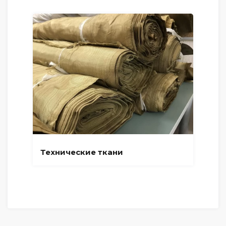
Технические ткани