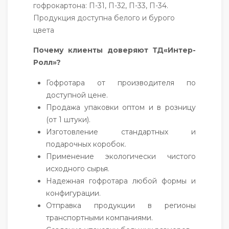
гофрокартона: П-31, П-32, П-33, П-34.
Продукция доступна белого и бурого
цвета
Почему клиенты доверяют ТД«Интер-
Ролл»?
Гофротара от производителя по
доступной цене.
Продажа упаковки оптом и в розницу
(от 1 штуки).
Изготовление стандартных и
подарочных коробок.
Применение экологически чистого
исходного сырья.
Надежная гофротара любой формы и
конфигурации.
Отправка продукции в регионы
транспортными компаниями.