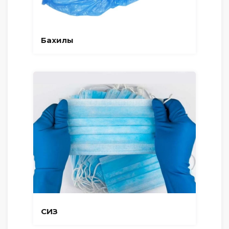
Бахилы
СИЗ