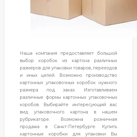
Наша компания предоставляет большой
выбор коробок из картона различных
размеров для упаковки товаров, переездов
и иных целей. Возможно производство
картонных упаковочных коробок нужного
размера под заказ. Изготавливаем
различные формы картонных упаковочных
коробов. Выбирайте интересующий вас
вид упаковочного картона в нашем
рубрикаторе. Возможна розничная
продажа в Санкт-Петербурге. Купить
картонные коробки для упаковки Вы